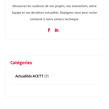
Découvrez les coulisses de nos projets, nos innovations, notre
équipe et nos dernières actualités. Rejoignez-nous pour rester
connecté à notre univers technique.
Catégories
Actualités ACETT
(7)