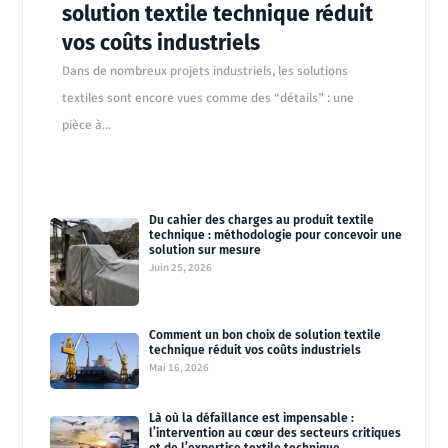
solution textile technique réduit
vos coûts industriels
Dans de nombreux projets industriels, les solutions
textiles sont encore vues comme des “détails” : une
pièce à...
Du cahier des charges au produit textile
technique : méthodologie pour concevoir une
solution sur mesure
Juin 25, 2026
Comment un bon choix de solution textile
technique réduit vos coûts industriels
Mai 16, 2026
Là où la défaillance est impensable :
l’intervention au cœur des secteurs critiques