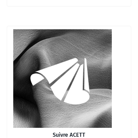
Suivre ACETT