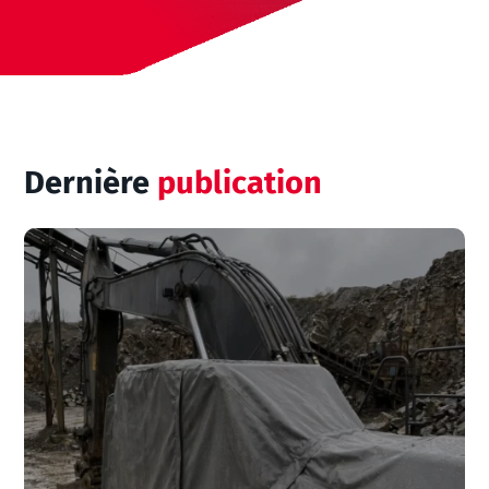
Dernière
publication