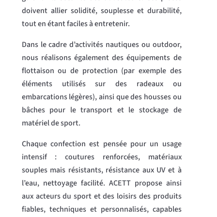
doivent allier solidité, souplesse et durabilité,
tout en étant faciles à entretenir.
Dans le cadre d’activités nautiques ou outdoor,
nous réalisons également des équipements de
flottaison ou de protection (par exemple des
éléments utilisés sur des radeaux ou
embarcations légères), ainsi que des housses ou
bâches pour le transport et le stockage de
matériel de sport.
Chaque confection est pensée pour un usage
intensif : coutures renforcées, matériaux
souples mais résistants, résistance aux UV et à
l’eau, nettoyage facilité. ACETT propose ainsi
aux acteurs du sport et des loisirs des produits
fiables, techniques et personnalisés, capables