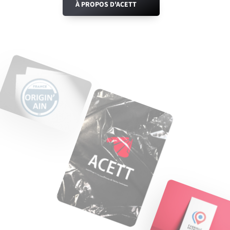
À PROPOS D'ACETT