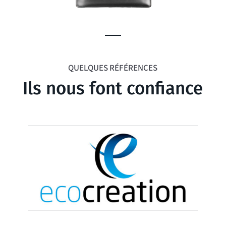
QUELQUES RÉFÉRENCES
Ils nous font confiance