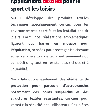
Applications
textiles
pour le
sport et les loisirs
ACETT développe des produits textiles
techniques spécifiquement conçus pour les
environnements sportifs et les installations de
loisirs. Parmi nos réalisations emblématiques
figurent des
barres en mousse pour
l’équitation
, pensées pour protéger les chevaux
et les cavaliers lors de leurs entraînements ou
compétitions, tout en résistant aux chocs et à
l’humidité.
Nous fabriquons également des
éléments de
protection pour parcours d’accrobranche
,
notamment des
ponts suspendus
et des
structures textiles résistantes, conçues pour
garantir la sécurité des utilisateurs. Ces pièces