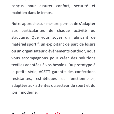
conçus pour assurer confort, sécurité et
maintien dans le temps.
Notre approche sur-mesure permet de s’adapter
aux particularités de chaque activité ou
structure. Que vous soyez un fabricant de
matériel sportif, un exploitant de parc de loisirs
ou un organisateur d’événements outdoor, nous
vous accompagnons pour créer des solutions
textiles adaptées à vos besoins. Du prototype à
la petite série, ACETT garantit des confections
résistantes, esthétiques et fonctionnelles,
adaptées aux attentes du secteur du sport et du
loisir moderne.