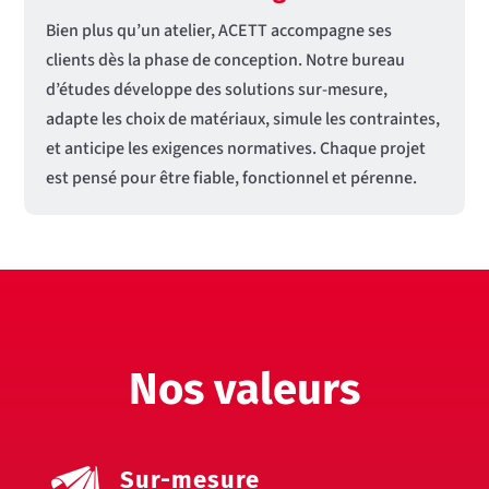
Bien plus qu’un atelier, ACETT accompagne ses
clients dès la phase de conception. Notre bureau
d’études développe des solutions sur-mesure,
adapte les choix de matériaux, simule les contraintes,
et anticipe les exigences normatives. Chaque projet
est pensé pour être fiable, fonctionnel et pérenne.
Nos valeurs
Sur-mesure