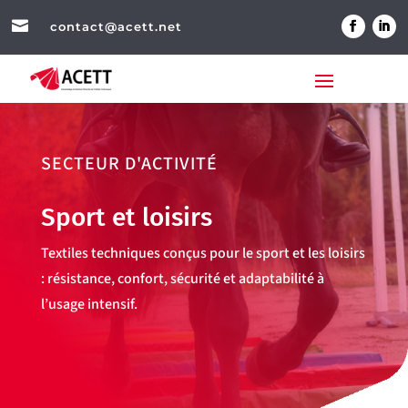

contact@acett.net
SECTEUR D'ACTIVITÉ
Sport et loisirs
Textiles techniques conçus pour le sport et les loisirs
: résistance, confort, sécurité et adaptabilité à
l’usage intensif.