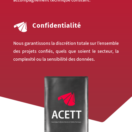
accompagnement technique constant.
Confidentialité
Nous garantissons la discrétion totale sur l’ensemble
des projets confiés, quels que soient le secteur, la
complexité ou la sensibilité des données.