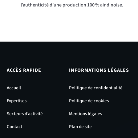
l’authenticité d’une production 100 % aindinoise.
ACCÈS RAPIDE
INFORMATIONS LÉGALES
Accueil
Politique de confidentialité
Expertises
Politique de cookies
Secteurs d’activité
Mentions légales
Contact
Plan de site