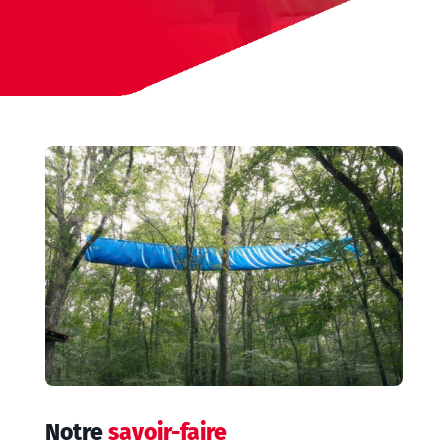
Notre
savoir-faire