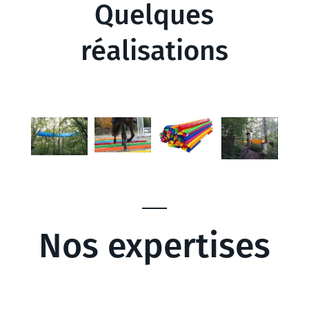
Quelques
réalisations
Nos expertises