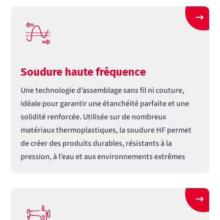
Soudure haute fréquence
Une technologie d’assemblage sans fil ni couture,
idéale pour garantir une étanchéité parfaite et une
solidité renforcée. Utilisée sur de nombreux
matériaux thermoplastiques, la soudure HF permet
de créer des produits durables, résistants à la
pression, à l’eau et aux environnements extrêmes