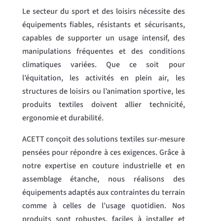
Le secteur du sport et des loisirs nécessite des
équipements fiables, résistants et sécurisants,
capables de supporter un usage intensif, des
manipulations fréquentes et des conditions
climatiques variées. Que ce soit pour
l’équitation, les activités en plein air, les
structures de loisirs ou l’animation sportive, les
produits textiles doivent allier technicité,
ergonomie et durabilité.
ACETT conçoit des solutions textiles sur-mesure
pensées pour répondre à ces exigences. Grâce à
notre expertise en couture industrielle et en
assemblage étanche, nous réalisons des
équipements adaptés aux contraintes du terrain
comme à celles de l’usage quotidien. Nos
produits sont robustes, faciles à installer et