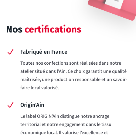
Nos
certifications
N
Fabriqué en France
Toutes nos confections sont réalisées dans notre
atelier situé dans l’Ain. Ce choix garantit une qualité
maîtrisée, une production responsable et un savoir-
faire local valorisé.
N
Origin'Ain
Le label ORIGIN’Ain distingue notre ancrage
territorial et notre engagement dans le tissu
économique local. Il valorise l’excellence et