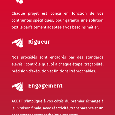
Chaque projet est conçu en fonction de vos
contraintes spécifiques, pour garantir une solution
textile parfaitement adaptée à vos besoins métier.
Rigueur
Nos procédés sont encadrés par des standards
élevés : contrôle qualité à chaque étape, traçabilité,
précision d’exécution et finitions irréprochables.
Engagement
ACETT s’implique à vos côtés du premier échange à
la livraison finale, avec réactivité, transparence et un