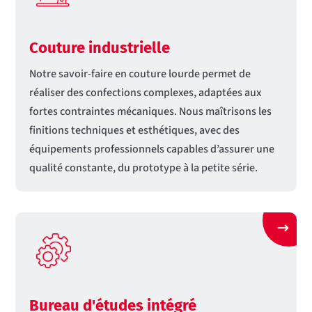
Couture industrielle
Notre savoir-faire en couture lourde permet de
réaliser des confections complexes, adaptées aux
fortes contraintes mécaniques. Nous maîtrisons les
finitions techniques et esthétiques, avec des
équipements professionnels capables d’assurer une
qualité constante, du prototype à la petite série.
Bureau d'études intégré